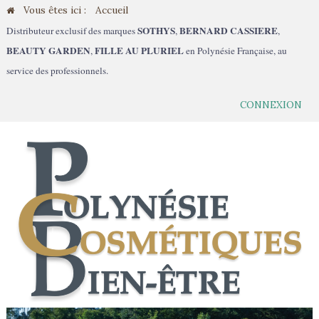
Vous êtes ici :
Accueil
SOTHYS
BERNARD CASSIERE
Distributeur exclusif des marques
,
,
BEAUTY GARDEN
FILLE AU PLURIEL
,
en Polynésie Française, au
service des professionnels.
CONNEXION