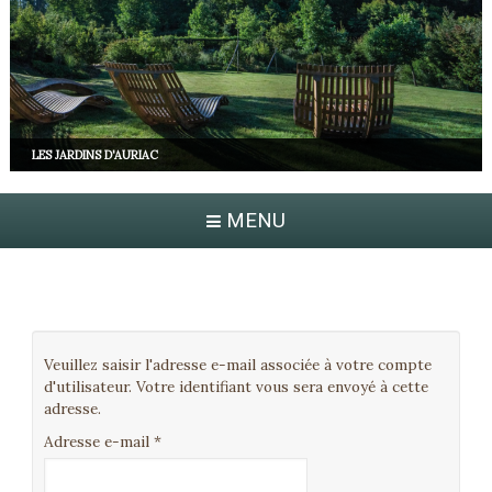
LES JARDINS D'AURIAC
MENU
Veuillez saisir l'adresse e-mail associée à votre compte
d'utilisateur. Votre identifiant vous sera envoyé à cette
adresse.
Adresse e-mail
*