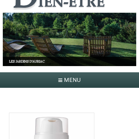
LES JARDINS D'AURIAC
MENU